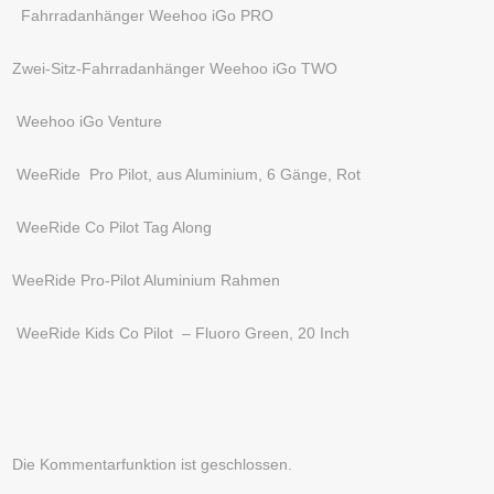
Fahrradanhänger Weehoo iGo PRO
Zwei-Sitz-Fahrradanhänger Weehoo iGo TWO
Weehoo iGo Venture
WeeRide Pro Pilot, aus Aluminium, 6 Gänge, Rot
WeeRide Co Pilot Tag Along
WeeRide Pro-Pilot Aluminium Rahmen
WeeRide Kids Co Pilot – Fluoro Green, 20 Inch
Die Kommentarfunktion ist geschlossen.